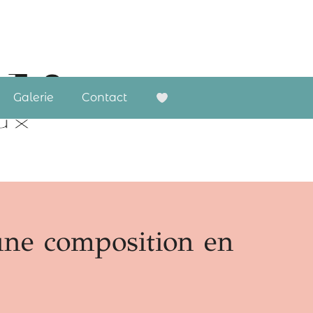
Galerie
Contact
une composition en