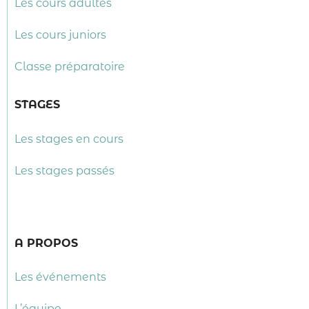
Les cours adultes
Les cours juniors
Classe préparatoire
STAGES
Les stages en cours
Les stages passés
A PROPOS
Les événements
L’équipe