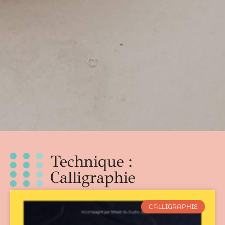
Technique :
Calligraphie
CALLIGRAPHIE