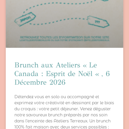
Brunch aux Ateliers « Le
Canada : Esprit de Noël « , 6
Décembre 2026
Détendez vous en solo ou accompagné et
exprimez votre créativité en dessinant par le biais
du croquis : votre petit déjeuner. Venez déguster
notre savoureux brunch préparés par nos soin
dans l’enceinte des Ateliers Terreaux. Un brunch
100% fait maison avec deux services possibles :