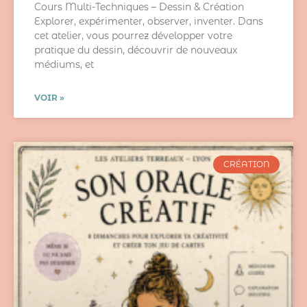
Cours Multi-Techniques – Dessin & Création
Explorer, expérimenter, observer, inventer. Dans
cet atelier, vous pourrez développer votre
pratique du dessin, découvrir de nouveaux
médiums, et
VOIR »
CRÉATION