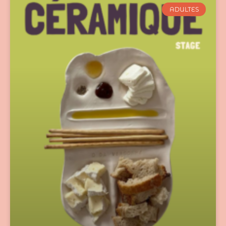
ADULTES