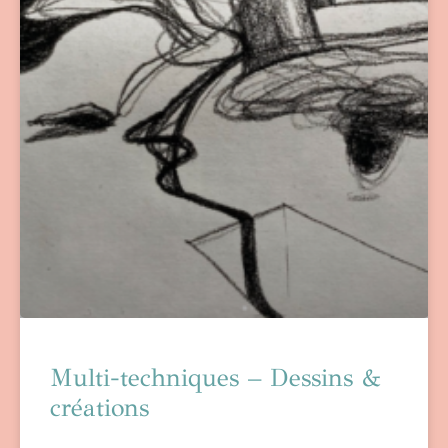
Multi-techniques – Dessins &
créations