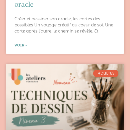
oracle
Créer et dessiner son oracle, les cartes des
possibles Un voyage créatif au coeur de soi. Une
carte après l’autre, le chemin se révèle. Et
VOIR »
ADULTES