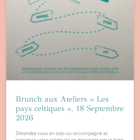
Brunch aux Ateliers « Les
pays celtiques », 18 Septembre
2026
Détendez vous en solo ou accompagné et