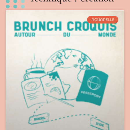
AQUARELLE