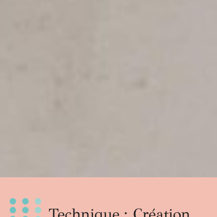
Technique : Création