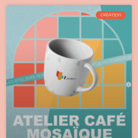
CRÉATION