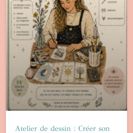
Atelier de dessin : Créer son