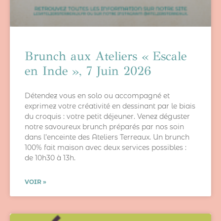
Brunch aux Ateliers « Escale
en Inde », 7 Juin 2026
Détendez vous en solo ou accompagné et
exprimez votre créativité en dessinant par le biais
du croquis : votre petit déjeuner. Venez déguster
notre savoureux brunch préparés par nos soin
dans l’enceinte des Ateliers Terreaux. Un brunch
100% fait maison avec deux services possibles :
de 10h30 à 13h.
VOIR »