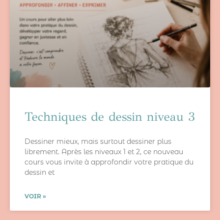
Techniques de dessin niveau 3
Dessiner mieux, mais surtout dessiner plus
librement. Après les niveaux 1 et 2, ce nouveau
cours vous invite à approfondir votre pratique du
dessin et
VOIR »