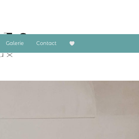
Galerie
Contact