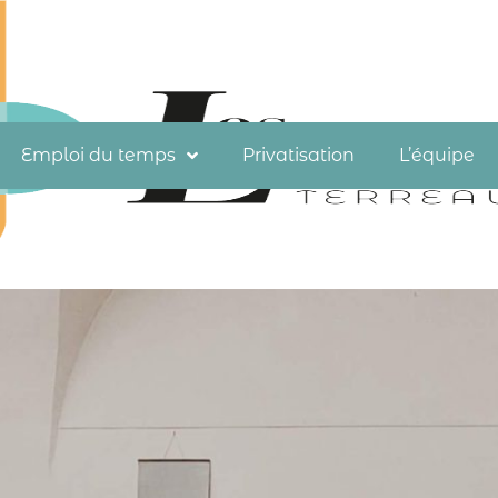
Emploi du temps
Privatisation
L’équipe