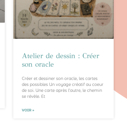
Atelier de dessin : Créer
son oracle
Créer et dessiner son oracle, les cartes
des possibles Un voyage créatif au coeur
de soi. Une carte après l’autre, le chemin
se révèle. Et
VOIR »