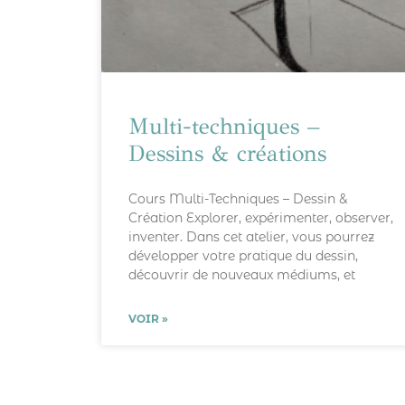
Multi-techniques –
Dessins & créations
Cours Multi-Techniques – Dessin &
Création Explorer, expérimenter, observer,
inventer. Dans cet atelier, vous pourrez
développer votre pratique du dessin,
découvrir de nouveaux médiums, et
VOIR »