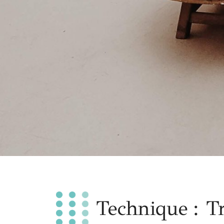
Technique : T