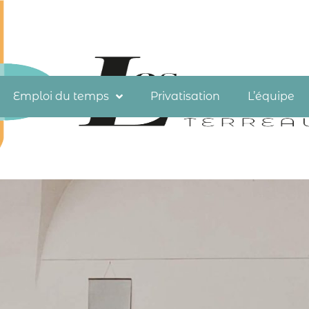
Emploi du temps
Privatisation
L’équipe