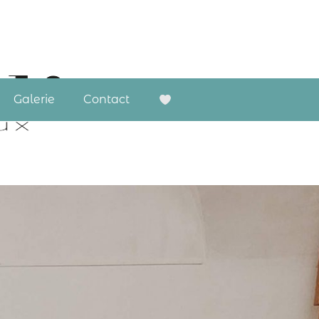
Galerie
Contact