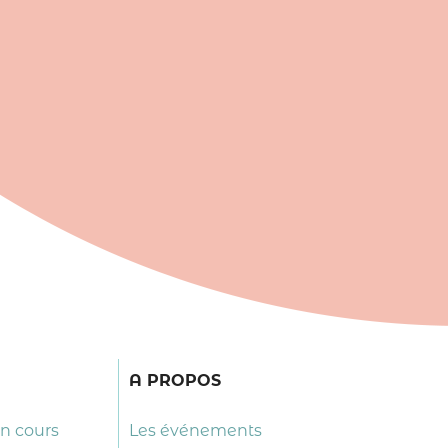
A PROPOS
en cours
Les événements