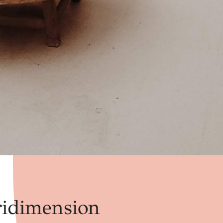
ridimension