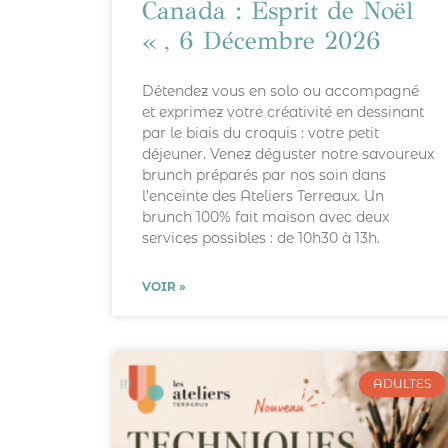
Canada : Esprit de Noël
« , 6 Décembre 2026
Détendez vous en solo ou accompagné
et exprimez votre créativité en dessinant
par le biais du croquis : votre petit
déjeuner. Venez déguster notre savoureux
brunch préparés par nos soin dans
l’enceinte des Ateliers Terreaux. Un
brunch 100% fait maison avec deux
services possibles : de 10h30 à 13h.
VOIR »
ADULTES