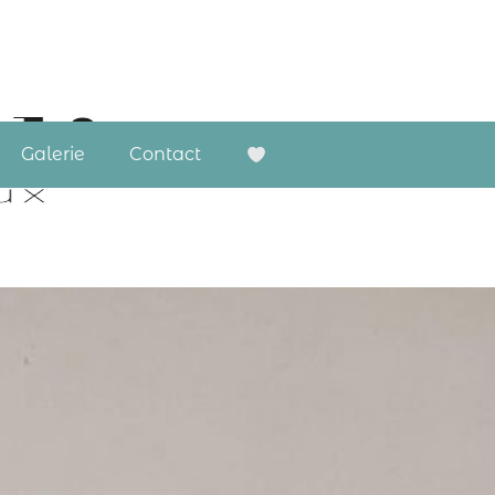
Galerie
Contact