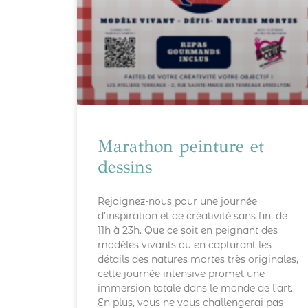
Marathon peinture et
dessins
Rejoignez-nous pour une journée
d’inspiration et de créativité sans fin, de
11h à 23h. Que ce soit en peignant des
modèles vivants ou en capturant les
détails des natures mortes très originales,
cette journée intensive promet une
immersion totale dans le monde de l’art.
En plus, vous ne vous challengerai pas