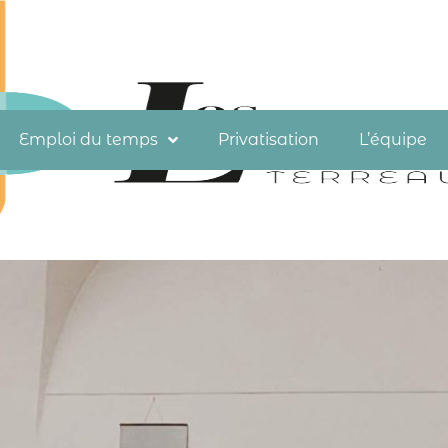
Emploi du temps
Privatisation
L’équipe