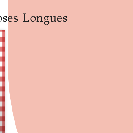
oses Longues