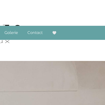
Galerie
Contact