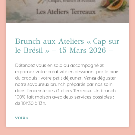
Brunch aux Ateliers « Cap sur
le Brésil » – 15 Mars 2026 –
Détendez vous en solo ou accompagné et
exprimez votre créativité en dessinant par le biais
du croquis : votre petit déjeuner. Venez déguster
notre savoureux brunch préparés par nos soin
dans l’enceinte des Ateliers Terreaux. Un brunch
100% fait maison avec deux services possibles :
de 10h30 à 13h.
VOIR »