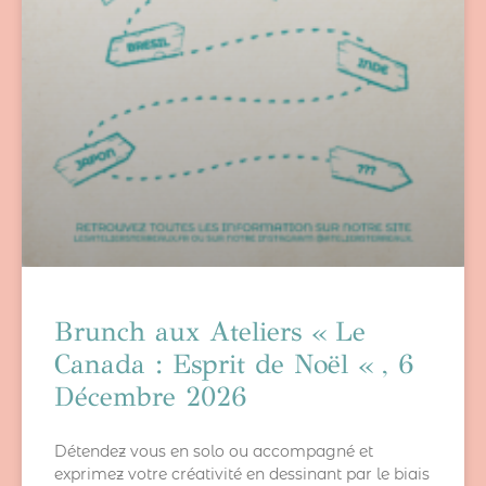
Brunch aux Ateliers « Le
Canada : Esprit de Noël « , 6
Décembre 2026
Détendez vous en solo ou accompagné et
exprimez votre créativité en dessinant par le biais