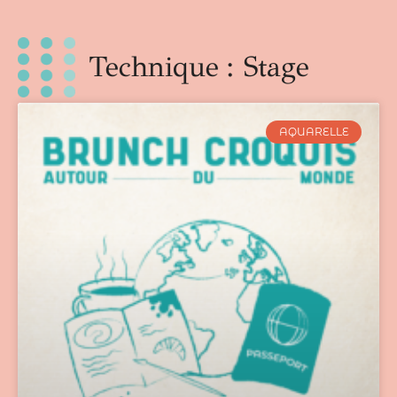
Technique : Stage
AQUARELLE