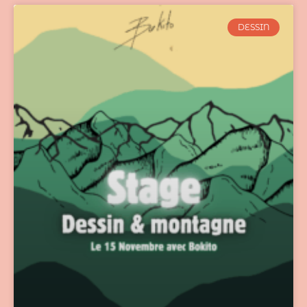
DESSIN