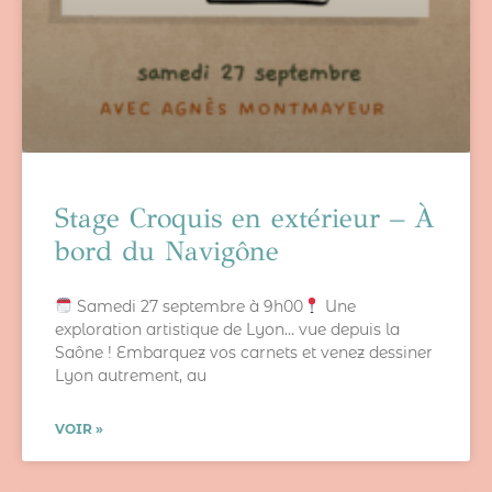
Stage Croquis en extérieur – À
bord du Navigône
Samedi 27 septembre à 9h00
Une
exploration artistique de Lyon… vue depuis la
Saône ! Embarquez vos carnets et venez dessiner
Lyon autrement, au
VOIR »