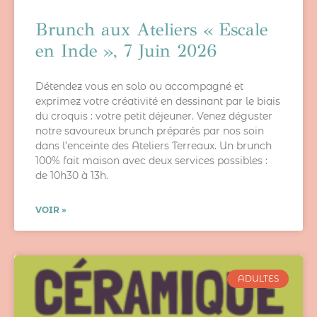
Brunch aux Ateliers « Escale
en Inde », 7 Juin 2026
Détendez vous en solo ou accompagné et
exprimez votre créativité en dessinant par le biais
du croquis : votre petit déjeuner. Venez déguster
notre savoureux brunch préparés par nos soin
dans l’enceinte des Ateliers Terreaux. Un brunch
100% fait maison avec deux services possibles :
de 10h30 à 13h.
VOIR »
ADULTES