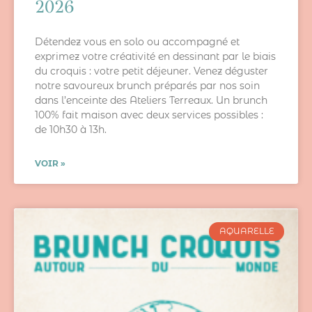
2026
Détendez vous en solo ou accompagné et
exprimez votre créativité en dessinant par le biais
du croquis : votre petit déjeuner. Venez déguster
notre savoureux brunch préparés par nos soin
dans l’enceinte des Ateliers Terreaux. Un brunch
100% fait maison avec deux services possibles :
de 10h30 à 13h.
VOIR »
AQUARELLE