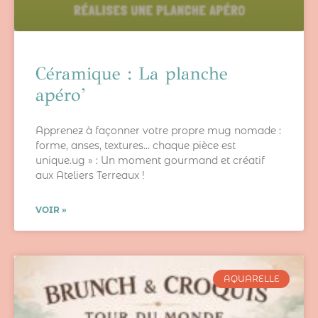
Céramique : La planche
apéro’
Apprenez à façonner votre propre mug nomade :
forme, anses, textures… chaque pièce est
unique.ug » : Un moment gourmand et créatif
aux Ateliers Terreaux !
VOIR »
AQUARELLE