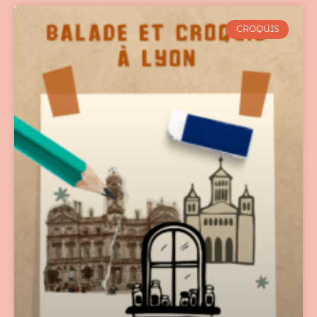
CROQUIS