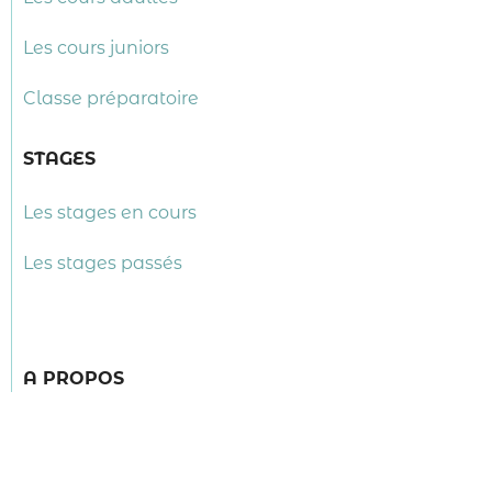
Les cours juniors
Classe préparatoire
STAGES
Les stages en cours
Les stages passés
A PROPOS
Les événements
L’équipe