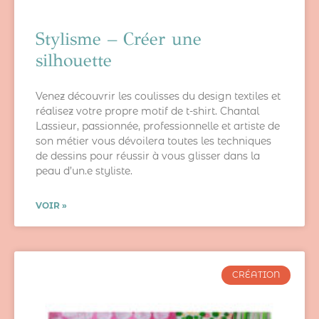
Stylisme – Créer une
silhouette
Venez découvrir les coulisses du design textiles et
réalisez votre propre motif de t-shirt. Chantal
Lassieur, passionnée, professionnelle et artiste de
son métier vous dévoilera toutes les techniques
de dessins pour réussir à vous glisser dans la
peau d’un.e styliste.
VOIR »
CRÉATION