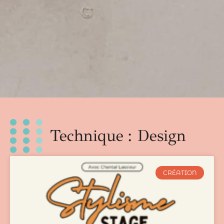
Technique : Design
CRÉATION