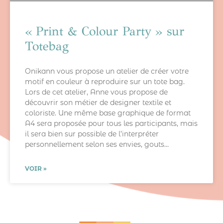
« Print & Colour Party » sur
Totebag
Onikann vous propose un atelier de créer votre
motif en couleur à reproduire sur un tote bag.
Lors de cet atelier, Anne vous propose de
découvrir son métier de designer textile et
coloriste. Une même base graphique de format
A4 sera proposée pour tous les participants, mais
il sera bien sur possible de l’interpréter
personnellement selon ses envies, gouts…
VOIR »