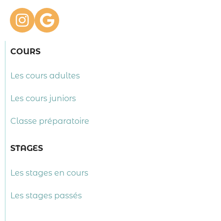
COURS
Les cours adultes
Les cours juniors
Classe préparatoire
STAGES
Les stages en cours
Les stages passés