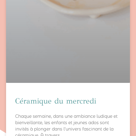
Céramique du mercredi
Chaque semaine, dans une ambiance ludique et
bienveillante, les enfants et jeunes ados sont
invités à plonger dans l’univers fascinant de la
céramique. À travers