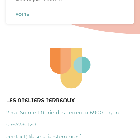
VOIR »
LES ATELIERS TERREAUX
2 rue Sainte-Marie-des-Terreaux 69001 Lyon
0765780120
contact@lesateliersterreaux.fr