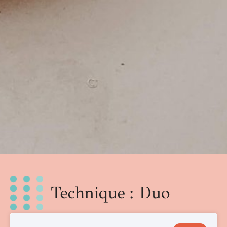
Technique : Duo