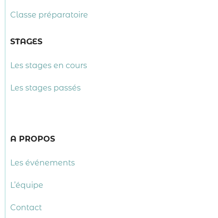
Classe préparatoire
STAGES
Les stages en cours
Les stages passés
A PROPOS
Les événements
L’équipe
Contact