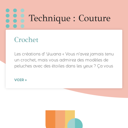
Technique : Couture
Crochet
Les créations d’ Ywana « Vous n’avez jamais tenu
un crochet, mais vous admirez des modèles de
peluches avec des étoiles dans les yeux ? Ça vous
VOIR »