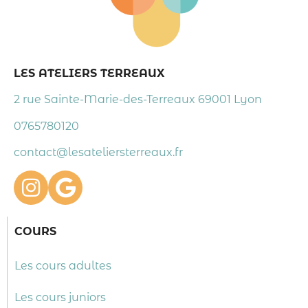
LES ATELIERS TERREAUX
2 rue Sainte-Marie-des-Terreaux 69001 Lyon
0765780120
contact@lesateliersterreaux.fr
COURS
Les cours adultes
Les cours juniors